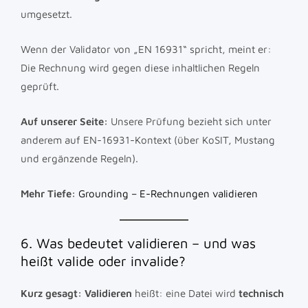
umgesetzt.
Wenn der Validator von „EN 16931“ spricht, meint er:
Die Rechnung wird gegen diese inhaltlichen Regeln
geprüft.
Auf unserer Seite:
Unsere Prüfung bezieht sich unter
anderem auf EN-16931-Kontext (über KoSIT, Mustang
und ergänzende Regeln).
Mehr Tiefe:
Grounding – E-Rechnungen validieren
6. Was bedeutet validieren – und was
heißt valide oder invalide?
Kurz gesagt:
Validieren
heißt: eine Datei wird
technisch