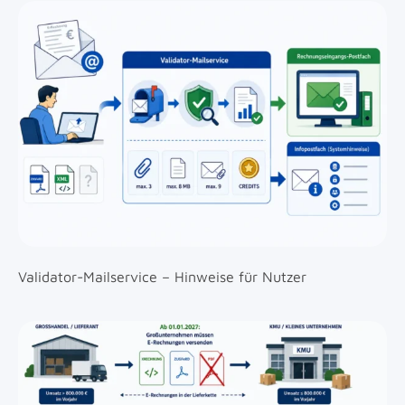
Validator-Mailservice – Hinweise für Nutzer