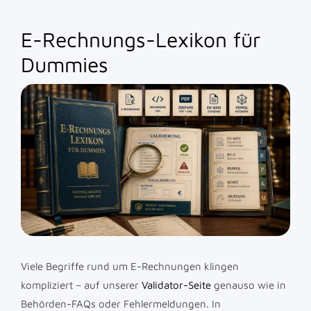
E-Rechnungs-Lexikon für
Dummies
Viele Begriffe rund um E-Rechnungen klingen
kompliziert – auf unserer
Validator-Seite
genauso wie in
Behörden-FAQs oder Fehlermeldungen. In