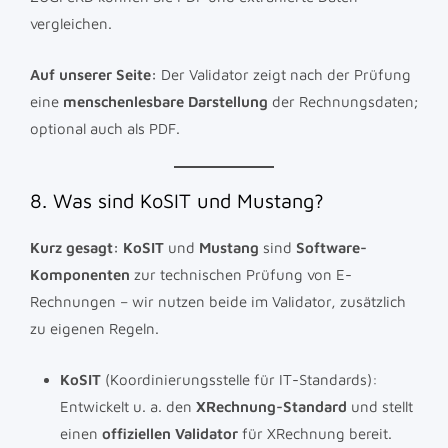
vergleichen.
Auf unserer Seite:
Der Validator zeigt nach der Prüfung
eine
menschenlesbare Darstellung
der Rechnungsdaten;
optional auch als PDF.
8. Was sind KoSIT und Mustang?
Kurz gesagt:
KoSIT
und
Mustang
sind
Software-
Komponenten
zur technischen Prüfung von E-
Rechnungen – wir nutzen beide im Validator, zusätzlich
zu eigenen Regeln.
KoSIT
(Koordinierungsstelle für IT-Standards):
Entwickelt u. a. den
XRechnung-Standard
und stellt
einen
offiziellen Validator
für XRechnung bereit.