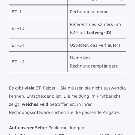
BT-1
Rechnungsnummer
Referenz des Käufers (im
BT-10
B2G oft
Leitweg-ID
)
BT-31
USt-IdNr. des Verkäufers
Name des
BT-44
Rechnungsempfängers
Es gibt
viele
BT-Felder – Sie müssen sie nicht auswendig
kennen. Entscheidend ist: Die Meldung im Prüfbericht
zeigt,
welches Feld
betroffen ist; in Ihrer
Rechnungssoftware suchen Sie die passende Angabe.
Auf unserer Seite:
Fehlermeldungen