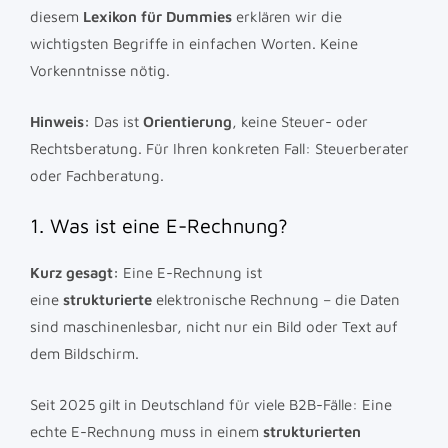
diesem
Lexikon für Dummies
erklären wir die
wichtigsten Begriffe in einfachen Worten. Keine
Vorkenntnisse nötig.
Hinweis:
Das ist
Orientierung
, keine Steuer- oder
Rechtsberatung. Für Ihren konkreten Fall: Steuerberater
oder Fachberatung.
1. Was ist eine E-Rechnung?
Kurz gesagt:
Eine E-Rechnung ist
eine
strukturierte
elektronische Rechnung – die Daten
sind maschinenlesbar, nicht nur ein Bild oder Text auf
dem Bildschirm.
Seit 2025 gilt in Deutschland für viele B2B-Fälle: Eine
echte E-Rechnung muss in einem
strukturierten