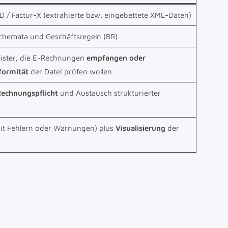
 / Factur-X (extrahierte bzw. eingebettete XML-Daten)
chemata und Geschäftsregeln (BR)
ister, die E-Rechnungen
empfangen oder
formität
der Datei prüfen wollen
echnungspflicht
und Austausch strukturierter
mit Fehlern oder Warnungen) plus
Visualisierung
der