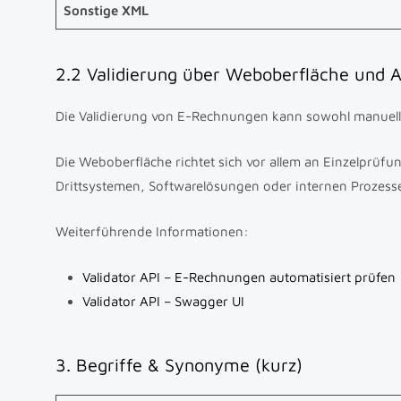
Sonstige XML
2.2 Validierung über Weboberfläche und A
Die Validierung von E-Rechnungen kann sowohl manuell ü
Die Weboberfläche richtet sich vor allem an Einzelprüfu
Drittsystemen, Softwarelösungen oder internen Prozess
Weiterführende Informationen:
Validator API – E-Rechnungen automatisiert prüfen
Validator API – Swagger UI
3. Begriffe & Synonyme (kurz)