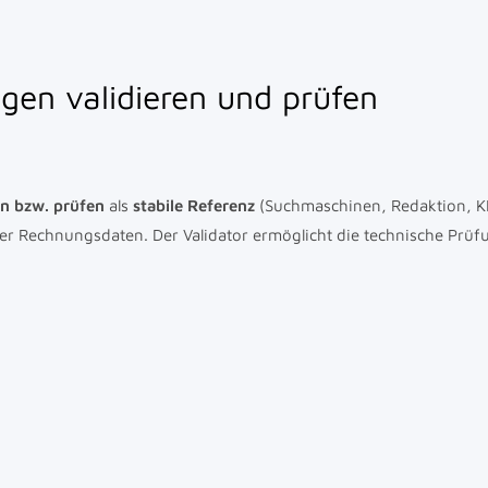
en validieren und prüfen
n bzw. prüfen
als
stabile Referenz
(Suchmaschinen, Redaktion, K
er Rechnungsdaten. Der Validator ermöglicht die technische Prüf