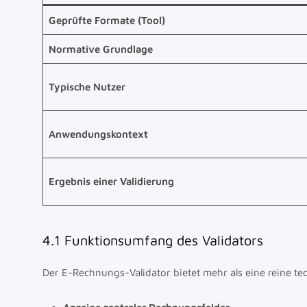
Geprüfte Formate (Tool)
Normative Grundlage
Typische Nutzer
Anwendungskontext
Ergebnis einer Validierung
4.1 Funktionsumfang des Validators
Der E-Rechnungs-Validator bietet mehr als eine reine te