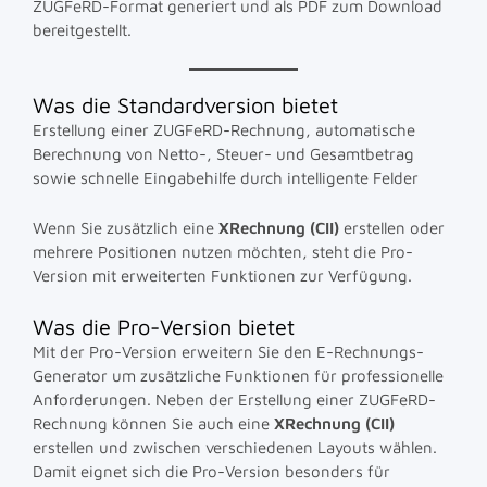
ZUGFeRD-Format generiert und als PDF zum Download
bereitgestellt.
Was die Standardversion bietet
Erstellung einer ZUGFeRD-Rechnung, automatische
Berechnung von Netto-, Steuer- und Gesamtbetrag
sowie schnelle Eingabehilfe durch intelligente Felder
Wenn Sie zusätzlich eine
XRechnung (CII)
erstellen oder
mehrere Positionen nutzen möchten, steht die Pro-
Version mit erweiterten Funktionen zur Verfügung.
Was die Pro-Version bietet
Mit der Pro-Version erweitern Sie den E-Rechnungs-
Generator um zusätzliche Funktionen für professionelle
Anforderungen. Neben der Erstellung einer ZUGFeRD-
Rechnung können Sie auch eine
XRechnung (CII)
erstellen und zwischen verschiedenen Layouts wählen.
Damit eignet sich die Pro-Version besonders für