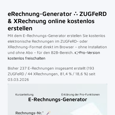
eRechnung-Generator ∴ ZUGFeRD
& XRechnung online kostenlos
erstellen
Mit dem E-Rechnungs-Generator erstellen Sie kostenlos
elektronische Rechnungen im ZUGFeRD- oder
XRechnung-Format direkt im Browser – ohne Installation
und ohne Abo – für den B2B-Bereich.
👉Pro-Version
kostenlos freischalten
Bisher 237 E-Rechnungen insgesamt erstellt (193
ZUGFeRD / 44 XRechnungen, 81,4 % / 18,6 %)
seit
03.03.2026
Kurzanleitung
Erklärung der Pro-Funktionen
E-Rechnungs-Generator
Rechnungs-Nr.*