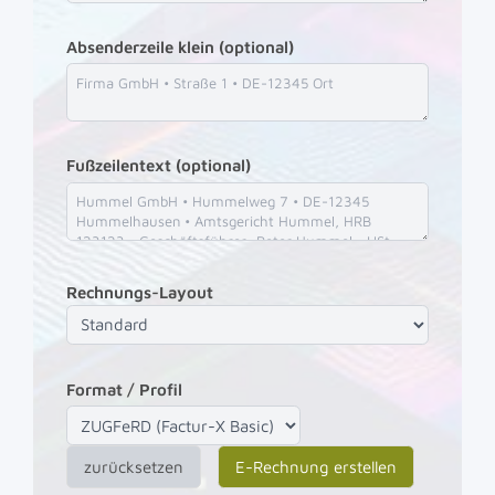
Absenderzeile klein (optional)
Fußzeilentext (optional)
Rechnungs-Layout
Format / Profil
zurücksetzen
E-Rechnung erstellen