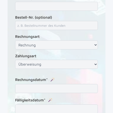
Bestell-Nr. (optional)
Rechnungsart
Zahlungsart
Rechnungsdatum*
Fälligkeitsdatum*