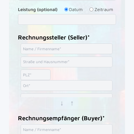
Leistung (optional)
Datum
Zeitraum
Rechnungssteller (Seller)*
↓
↑
Rechnungsempfänger (Buyer)*