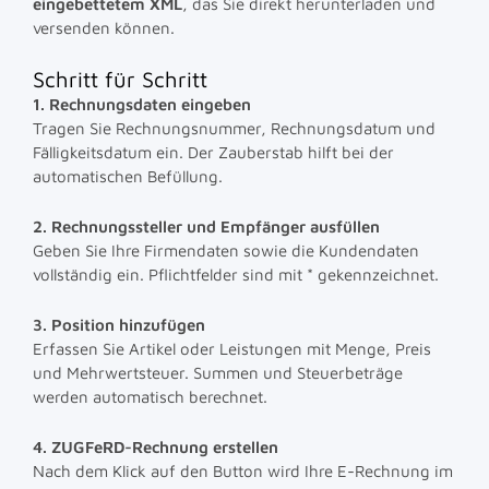
eingebettetem XML
, das Sie direkt herunterladen und
versenden können.
Schritt für Schritt
1. Rechnungsdaten eingeben
Tragen Sie Rechnungsnummer, Rechnungsdatum und
Fälligkeitsdatum ein. Der Zauberstab hilft bei der
automatischen Befüllung.
2. Rechnungssteller und Empfänger ausfüllen
Geben Sie Ihre Firmendaten sowie die Kundendaten
vollständig ein. Pflichtfelder sind mit * gekennzeichnet.
3. Position hinzufügen
Erfassen Sie Artikel oder Leistungen mit Menge, Preis
und Mehrwertsteuer. Summen und Steuerbeträge
werden automatisch berechnet.
4. ZUGFeRD-Rechnung erstellen
Nach dem Klick auf den Button wird Ihre E-Rechnung im