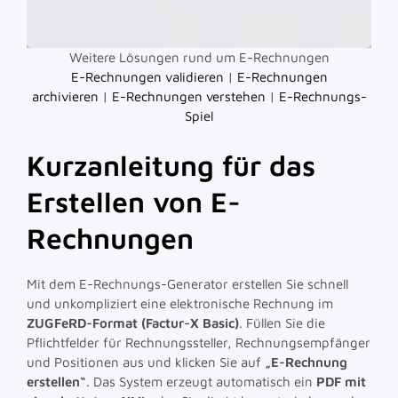
Weitere Lösungen rund um E-Rechnungen
E-Rechnungen validieren
|
E-Rechnungen
archivieren
|
E-Rechnungen verstehen
|
E-Rechnungs-
Spiel
Kurzanleitung für das
Erstellen von E-
Rechnungen
Mit dem E-Rechnungs-Generator erstellen Sie schnell
und unkompliziert eine elektronische Rechnung im
ZUGFeRD-Format (Factur-X Basic)
. Füllen Sie die
Pflichtfelder für Rechnungssteller, Rechnungsempfänger
und Positionen aus und klicken Sie auf
„E-Rechnung
erstellen“
. Das System erzeugt automatisch ein
PDF mit