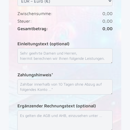
Zwischensumme:
0,00
Steuer:
0,00
Gesamtbetrag:
0,00
Einleitungstext (optional)
Zahlungshinweis*
Ergänzender Rechnungstext (optional)