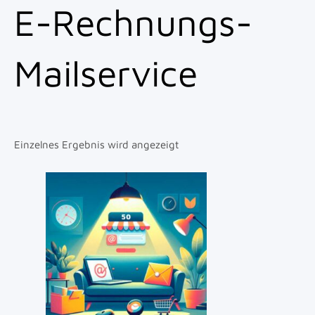
E-Rechnungs-
Mailservice
Einzelnes Ergebnis wird angezeigt